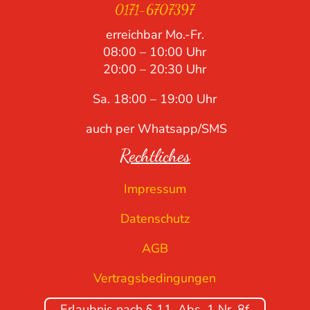
0171-6707397
erreichbar Mo.-Fr.
08:00 – 10:00 Uhr
20:00 – 20:30 Uhr
Sa. 18:00 – 19:00 Uhr
auch per Whatsapp/SMS
Rechtliches
Impressum
Datenschutz
AGB
Vertragsbedingungen
Erlaubnis nach § 11, Abs. 1 Nr. 8f