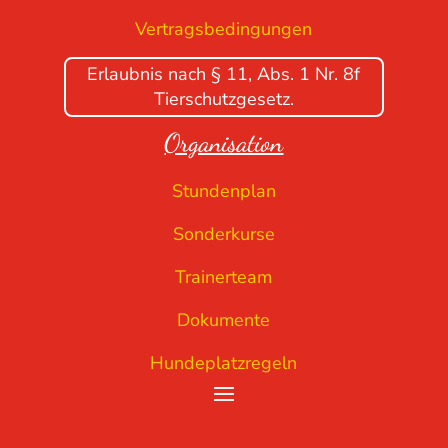
Vertragsbedingungen
Erlaubnis nach § 11, Abs. 1 Nr. 8f
Tierschutzgesetz.
Organisation
Stundenplan
Sonderkurse
Trainerteam
Dokumente
Hundeplatzregeln