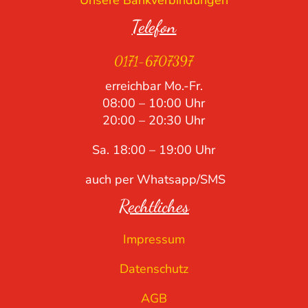
Unsere Bankverbindungen
Telefon
0171-6707397
erreichbar Mo.-Fr.
08:00 – 10:00 Uhr
20:00 – 20:30 Uhr
Sa. 18:00 – 19:00 Uhr
auch per Whatsapp/SMS
Rechtliches
Impressum
Datenschutz
AGB